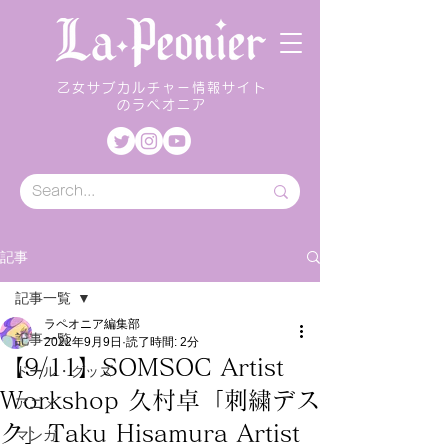
乙女サブカルチャー情報サイト
のラペオニア
記事
記事一覧
ラペオニア編集部
記事一覧
2022年9月9日
読了時間: 2分
【9/11】SOMSOC Artist
ドール・グッズ
Workshop 久村卓「刺繍デス
アニメ
ク」Taku Hisamura Artist
マンガ