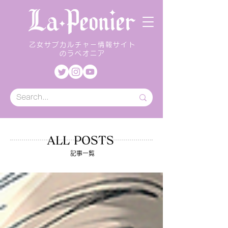
乙女サブカルチャー情報サイト
のラペオニア
ALL POSTS
記事一覧