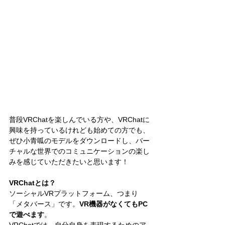
普段VRChatを楽しんでいる方や、VRChatに
興味を持っているけれども始めての方でも、
ぜひ小青呱のモデルをダウンロードし、バー
チャルな世界でのコミュニケーションの楽し
みを感じていただきたいと思います！
VRChatとは？
ソーシャルVRプラットフォーム、つまり
「メタバース」です。
VR機器がなくてもPC
で遊べます
。