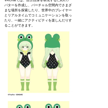
VRChatでは、自分自身を表現するためのア
バターを作成し、バーチャル空間内でさまざ
まな場所を探索したり、世界中のプレイヤー
とリアルタイムでコミュニケーションを取っ
たり、一緒にアクティビティを楽しんだりす
ることができます。