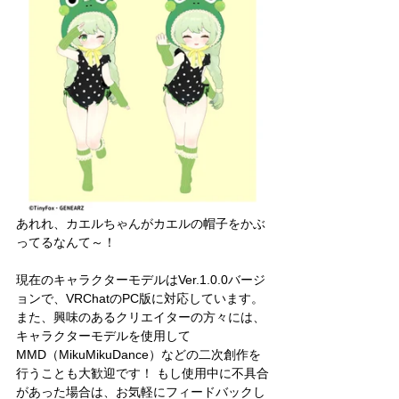
あれれ、カエルちゃんがカエルの帽子をかぶ
ってるなんて～！
現在のキャラクターモデルはVer.1.0.0バージ
ョンで、VRChatのPC版に対応しています。
また、興味のあるクリエイターの方々には、
キャラクターモデルを使用して
MMD（MikuMikuDance）などの二次創作を
行うことも大歓迎です！ もし使用中に不具合
があった場合は、お気軽にフィードバックし