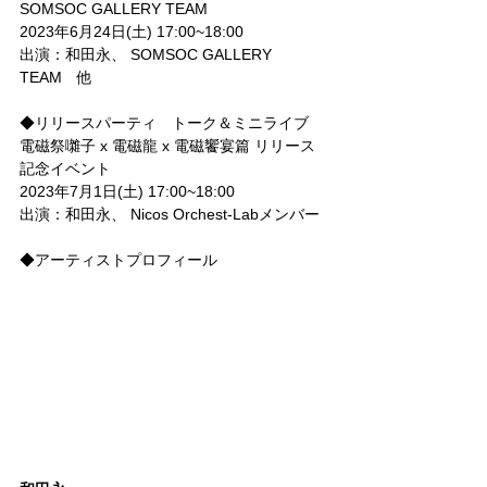
SOMSOC GALLERY TEAM
2023年6月24日(土) 17:00~18:00
出演：和田永、 SOMSOC GALLERY 
TEAM　他
◆リリースパーティ　トーク＆ミニライブ
電磁祭囃子 x 電磁龍 x 電磁饗宴篇 リリース
記念イベント
2023年7月1日(土) 17:00~18:00
出演：和田永、 Nicos Orchest-Labメンバー
◆アーティストプロフィール