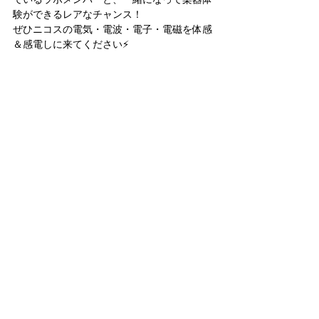
験ができるレアなチャンス！
ぜひニコスの電気・電波・電子・電磁を体感
＆感電しに来てください⚡️