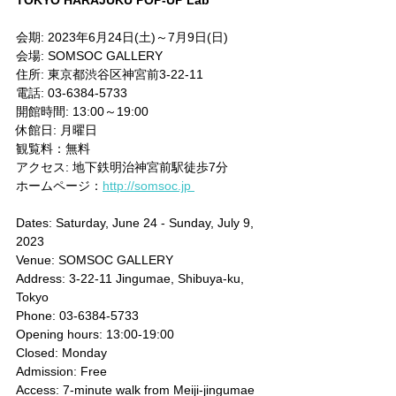
会期: 2023年6月24日(土)～7月9日(日)
会場: SOMSOC GALLERY
住所: 東京都渋谷区神宮前3-22-11
電話: 03-6384-5733
開館時間: 13:00～19:00
休館日: 月曜日
観覧料：無料
アクセス: 地下鉄明治神宮前駅徒歩7分
ホームページ：
http://somsoc.jp 
Dates: Saturday, June 24 - Sunday, July 9, 
2023
Venue: SOMSOC GALLERY
Address: 3-22-11 Jingumae, Shibuya-ku, 
Tokyo
Phone: 03-6384-5733
Opening hours: 13:00-19:00
Closed: Monday
Admission: Free
Access: 7-minute walk from Meiji-jingumae 