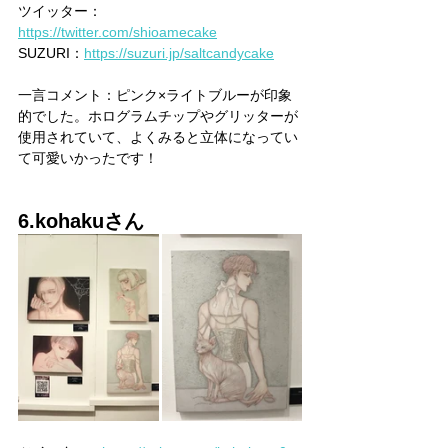
ツイッター：
https://twitter.com/shioamecake
SUZURI：
https://suzuri.jp/saltcandycake
一言コメント：ピンク×ライトブルーが印象
的でした。ホログラムチップやグリッターが
使用されていて、よくみると立体になってい
て可愛いかったです！
6.kohakuさん