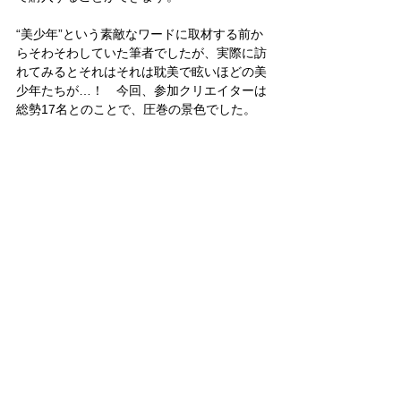
“美少年”という素敵なワードに取材する前か
らそわそわしていた筆者でしたが、実際に訪
れてみるとそれはそれは耽美で眩いほどの美
少年たちが…！　今回、参加クリエイターは
総勢17名とのことで、圧巻の景色でした。