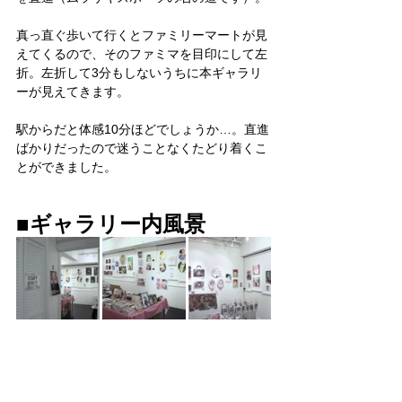
真っ直ぐ歩いて行くとファミリーマートが見
えてくるので、そのファミマを目印にして左
折。左折して3分もしないうちに本ギャラリ
ーが見えてきます。
駅からだと体感10分ほどでしょうか…。直進
ばかりだったので迷うことなくたどり着くこ
とができました。
■ギャラリー内風景