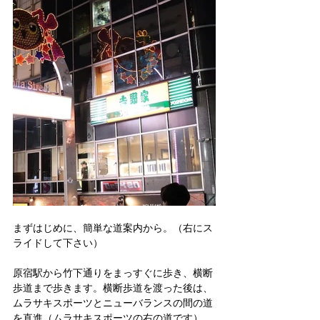
まずはじめに、簡単な道案内から。（右にス
ライドして下さい）
原宿駅から竹下通りをまっすぐに歩き、横断
歩道まで歩きます。横断歩道を渡った後は、
ムラサキスポーツとニューバランスの間の道
を直進（ムラサキスポーツの右の道です）。