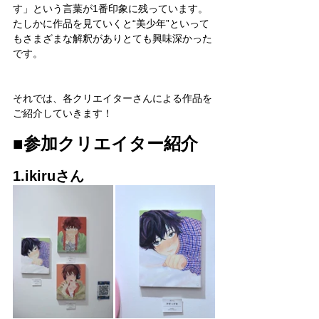
す」という言葉が1番印象に残っています。
たしかに作品を見ていくと“美少年”といって
もさまざまな解釈がありとても興味深かった
です。
それでは、各クリエイターさんによる作品を
ご紹介していきます！
■参加クリエイター紹介
1.ikiruさん