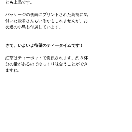
とも上品です。
パッケージの側面にプリントされた鳥籠に気
付いた読者さんもいるかもしれませんが、お
友達の小鳥も付属しています。
さて、いよいよ待望のティータイムです！
紅茶はティーポットで提供されます。約３杯
分の量があるのでゆっくり味合うことができ
ますね。