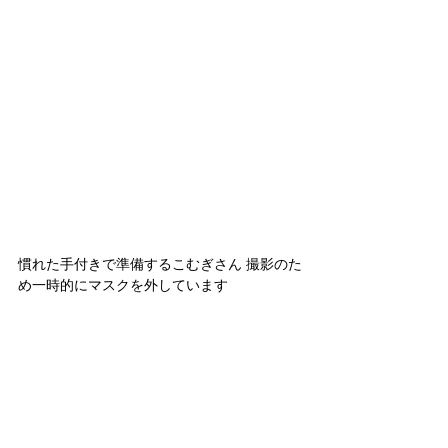
慣れた手付きで準備するこむぎさん 撮影のた
め一時的にマスクを外しています