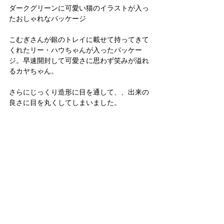
ダークグリーンに可愛い猫のイラストが入っ
たおしゃれなパッケージ
こむぎさんが銀のトレイに載せて持ってきて
くれたリー・ハウちゃんが入ったパッケー
ジ。早速開封して可愛さに思わず笑みが溢れ
るカヤちゃん。
さらにじっくり造形に目を通して、、出来の
良さに目を丸くしてしまいました。 