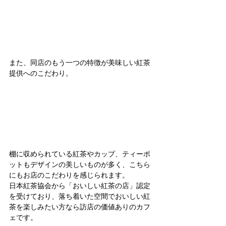
また、同店のもう一つの特徴が美味しい紅茶
提供へのこだわり。
棚に収められている紅茶やカップ、ティーポ
ットもデザインの美しいものが多く、こちら
にもお店のこだわりを感じられます。
日本紅茶協会から「おいしい紅茶の店」認定
を受けており、落ち着いた空間でおいしい紅
茶を楽しみたい方なら訪店の価値ありのカフ
ェです。