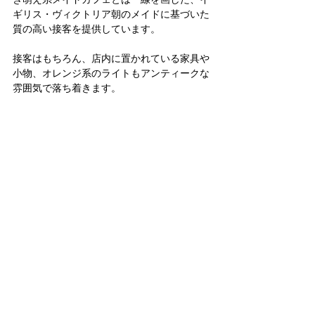
ギリス・ヴィクトリア朝のメイドに基づいた
質の高い接客を提供しています。
接客はもちろん、店内に置かれている家具や
小物、オレンジ系のライトもアンティークな
雰囲気で落ち着きます。