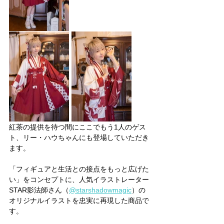
紅茶の提供を待つ間にここでもう1人のゲス
ト、リー・ハウちゃんにも登場していただき
ます。
「フィギュアと生活との接点をもっと広げた
い」をコンセプトに、人気イラストレーター
STAR影法師さん（
@starshadowmagic
）の
オリジナルイラストを忠実に再現した商品で
す。