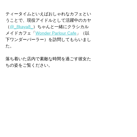
ティータイムといえばおしゃれなカフェとい
うことで、現役アイドルとして活躍中のカヤ
（
@_8kaya8_
）ちゃんと一緒にクラシカル
メイドカフェ「
Wonder Parlour Cafe
」（以
下ワンダーパーラー）を訪問してもらいまし
た。
落ち着いた店内で素敵な時間を過ごす彼女た
ちの姿をご覧ください。