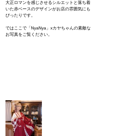
大正ロマンを感じさせるシルエットと落ち着
いた赤ベースのデザインがお店の雰囲気にも
ぴったりです。
ではここで「NyaNya」xカヤちゃんの素敵な
お写真をご覧ください。 