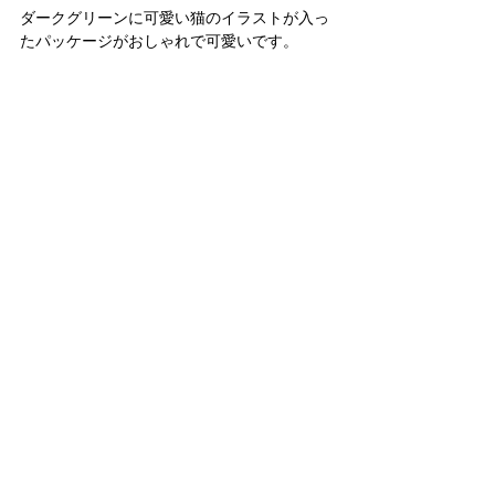
ダークグリーンに可愛い猫のイラストが入っ
たパッケージがおしゃれで可愛いです。