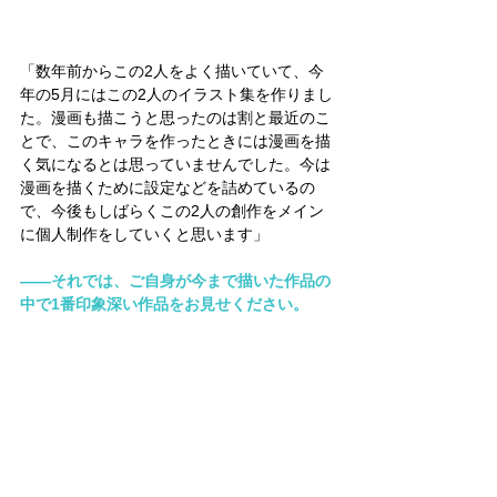
「数年前からこの2人をよく描いていて、今
年の5月にはこの2人のイラスト集を作りまし
た。漫画も描こうと思ったのは割と最近のこ
とで、このキャラを作ったときには漫画を描
く気になるとは思っていませんでした。今は
漫画を描くために設定などを詰めているの
で、今後もしばらくこの2人の創作をメイン
に個人制作をしていくと思います」
――それでは、ご自身が今まで描いた作品の
中で1番印象深い作品をお見せください。