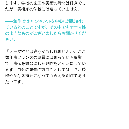
します。学校の図工や美術の時間は好きでし
たが、美術系の学校には通っていません」
――創作ではBLジャンルを中心に活動され
ているとのことですが、その中でもテーマ性
のようなものがございましたらお聞かせくだ
さい。
「テーマ性とは違うかもしれませんが、ここ
数年南フランスの風景にはまっている影響
で、南仏を舞台にした創作をメインにしてい
ます。自分の創作の方向性としては、見た後
穏やかな気持ちになってもらえる創作であり
たいです」