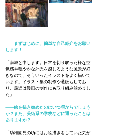
――まずはじめに、簡単な自己紹介をお願い
します！
「南城と申します。日常を切り取った様な空
気感や穏やかな外光を感じるような風景が好
きなので、そういったイラストをよく描いて
います。イラスト集の制作や通販もしてお
り、最近は漫画の制作にも取り組み始めまし
た」
――絵を描き始めたのはいつ頃からでしょう
か？また、美術系の学校などに通ったことは
ありますか？
「幼稚園児の頃にはお絵描きをしていた気が