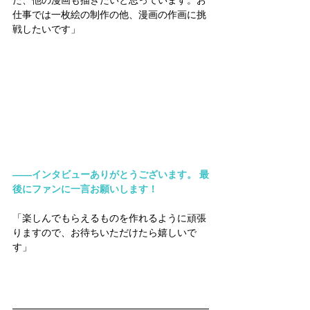
仕事では一枚絵の制作の他、漫画の作画に挑
戦したいです」
――インタビューありがとうございます。 最
後にファンに一言お願いします！
「楽しんでもらえるものを作れるように頑張
りますので、お待ちいただけたら嬉しいで
す」