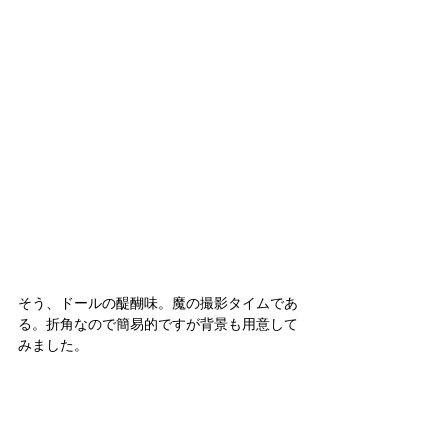
そう、ドールの醍醐味。魔の撮影タイムであ
る。折角なので簡易的ですが背景も用意して
みました。