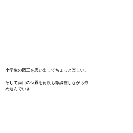
小学生の図工を思い出してちょっと楽しい。
そして両目の位置を何度も微調整しながら嵌
め込んでいき…