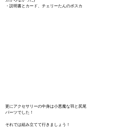
・説明書とカード、チェリーたんのポスカ
更にアクセサリーの中身は小悪魔な羽と尻尾
パーツでした！
それでは組み立てて行きましょう！