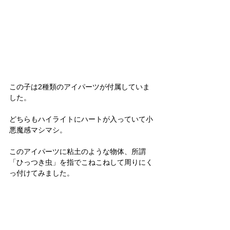
この子は2種類のアイパーツが付属していま
した。
どちらもハイライトにハートが入っていて小
悪魔感マシマシ。
このアイパーツに粘土のような物体、所謂
「ひっつき虫」を指でこねこねして周りにく
っ付けてみました。