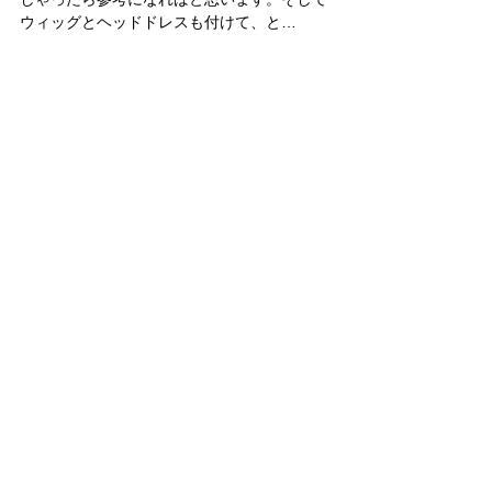
ウィッグとヘッドドレスも付けて、と…