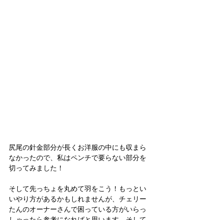
尻尾の針金部分が長くお洋服の中にも収まら
なかったので、私はペンチで要らない部分を
切ってみました！
そして先っちょを丸めて羽をこう！もっとい
いやり方があるかもしれませんが、チェリー
たんのオーナーさんで困っている方がいらっ
しゃったら参考になればと思います。そして