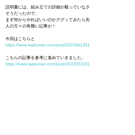
説明書には、組み立ての詳細が載っていなさ
そうだったので、
まず何からやればいいのかググッてみたら先
人の方々の有難い記事が！
今回はこちらと
https://www.lapeonier.com/post/2023061301
こちらの記事を参考に進めていきました。
https://www.lapeonier.com/post/2022033101