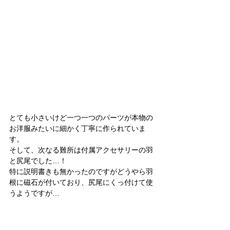
とても小さいけど一つ一つのパーツが本物の
お洋服みたいに細かく丁寧に作られていま
す。
そして、次なる難所は付属アクセサリーの羽
と尻尾でした…！
特に説明書きも無かったのですがどうやら羽
根に磁石が付いており、尻尾にくっ付けて使
うようですが…