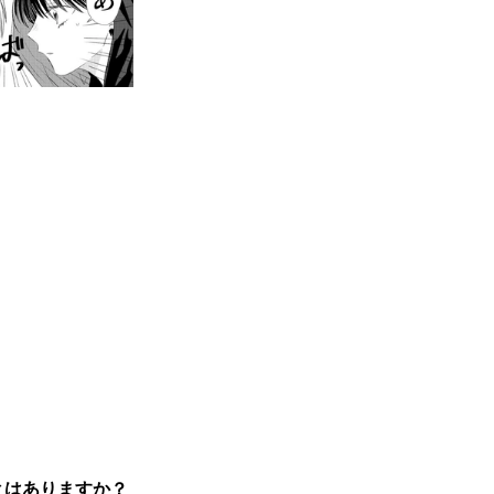
とはありますか？