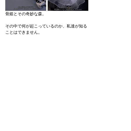
骨姫とその奇妙な森。
その中で何が起こっているのか、私達が知る
ことはできません。