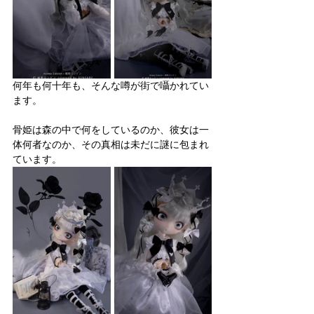
何年も何十年も、そんな噂が街で囁かれてい
ます。
骨姫は森の中で何をしているのか、彼女は一
体何者なのか、その真相は未だに謎に包まれ
ています。