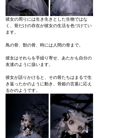
彼女の周りには生き生きとした生物ではな
く、骨だけの存在が彼女の生活を色づけてい
ます。
鳥の骨、獣の骨、時には人間の骨まで。
彼女はそれらを手繰り寄せ、あたかも自分の
友達のように扱います。
彼女が語りかけると、その骨たちはまるで生
き返ったかのように動き、骨姫の言葉に応え
るかのようです。