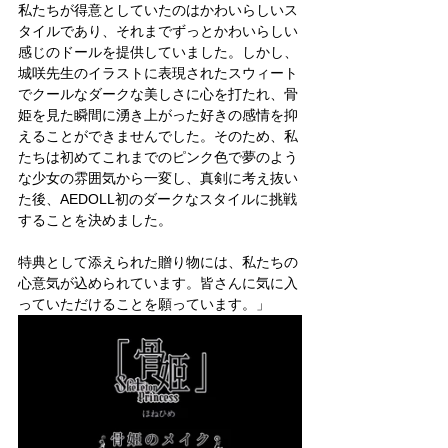
私たちが得意としていたのはかわいらしいス
タイルであり、それまでずっとかわいらしい
感じのドールを提供していました。しかし、
城咲先生のイラストに表現されたスウィート
でクールなダークな美しさに心を打たれ、骨
姫を見た瞬間に湧き上がった好きの感情を抑
えることができませんでした。そのため、私
たちは初めてこれまでのピンク色で夢のよう
な少女の雰囲気から一変し、真剣に考え抜い
た後、AEDOLL初のダークなスタイルに挑戦
することを決めました。
特典として添えられた贈り物には、私たちの
心意気が込められています。皆さんに気に入
っていただけることを願っています。」