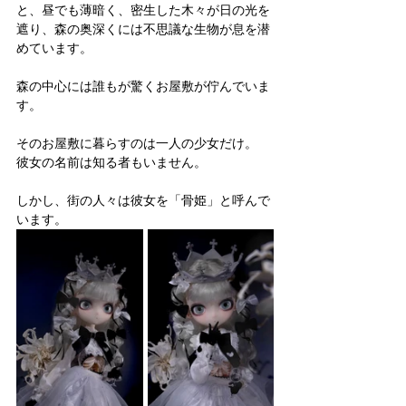
と、昼でも薄暗く、密生した木々が日の光を
遮り、森の奥深くには不思議な生物が息を潜
めています。
森の中心には誰もが驚くお屋敷が佇んでいま
す。
そのお屋敷に暮らすのは一人の少女だけ。
彼女の名前は知る者もいません。
しかし、街の人々は彼女を「骨姫」と呼んで
います。