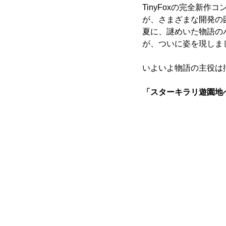
TinyFoxの完全新
が、さまざまな開発の
夏に、謎めいた物語の
が、ついに姿を現しま
いよいよ物語の主役は
「スターキラリ遊園地