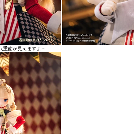
八重歯が見えますよ～