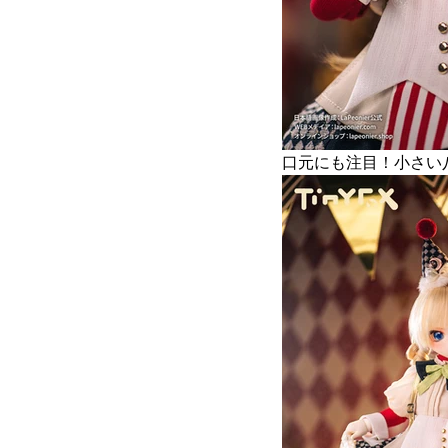
口元にも注目！小さい