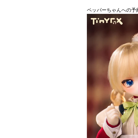
ペッパーちゃんへの予