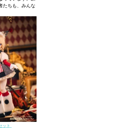
者たちも、みんな
セット 