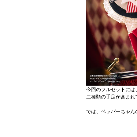
今回のフルセットには
二種類の手足が含まれ
では、ペッパーちゃん