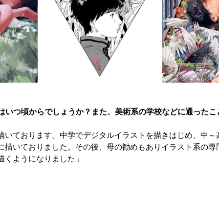
のはいつ頃からでしょうか？また、美術系の学校などに通ったこ
描いております。中学でデジタルイラストを描きはじめ、中～
に描いておりました。その後、母の勧めもありイラスト系の専
描くようになりました」