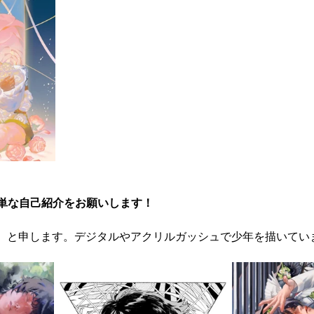
簡単な自己紹介をお願いします！
）と申します。デジタルやアクリルガッシュで少年を描いてい