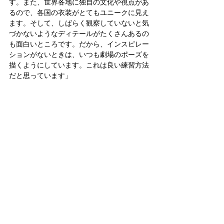
す。また、世界各地に独自の文化や視点があ
るので、各国の衣装がとてもユニークに見え
ます。そして、しばらく観察していないと気
づかないようなディテールがたくさんあるの
も面白いところです。だから、インスピレー
ションがないときは、いつも劇場のポーズを
描くようにしています。これは良い練習方法
だと思っています」