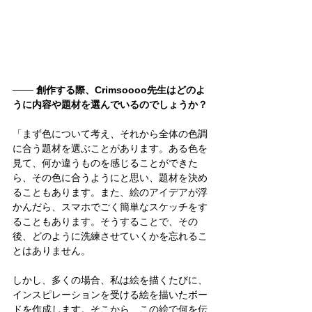
─── 創作する際、Crimsoooo先生はどのよ
うに内容や題材を選んでいるのでしょうか？
「まず色について考え、それから全体の色調
に合う題材を選ぶことがあります。ある色を
見て、何か違うものを感じることができた
ら、その色に合うようにと思い、題材を決め
ることもあります。また、絵のアイデアが浮
かんだら、スマホでごく簡単なスケッチをす
ることもあります。そうすることで、その
後、どのように洗練させていくかを忘れるこ
とはありません。
しかし、多くの場合、私は絵を描くたびに、
インスピレーションを受ける絵を描いたボー
ドを作成します。そこから、この絵で何を伝