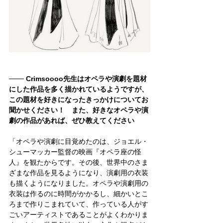
─── Crimsoooo先生はオペラや演劇を題材
にした作品を多く描かれているようですが、
この題材を好きになったきっかけについてお
聞かせください！　また、好きなオペラや演
劇の作品があれば、ぜひ教えてください
「オペラや演劇に目覚めたのは、ジョエル・
シューマッカー監督の映画『オペラ座の怪
人』を観たからです。その後、世界中のさま
ざまな作品を見るようになり、演劇用の衣装
も描くようになりました。オペラや演劇用の
衣装は作るのに時間がかかるし、細かいとこ
ろまで作りこまれていて、作っている人がす
ごいアーティストであることがよくわかりま