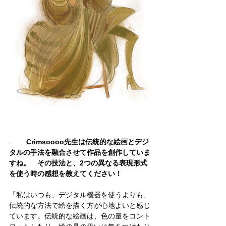
─── Crimsoooo先生は伝統的な絵画とデジ
タルの手法を融合させて作品を創作していま
すね。　その技法と、2つの異なる表現形式
を使う時の感想を教えてください！
「私はいつも、デジタル機器を使うよりも、
伝統的な方法で絵を描く方が心地よいと感じ
ています。伝統的な絵画は、色の量をコント