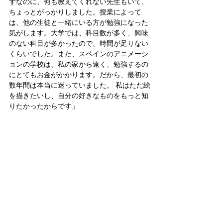
ずなのに、何も教えてくれない先生もいて、
ちょっとがっかりしました。授業によって
は、他の生徒と一緒にいる方が勉強になった
気がします。大学では、科目数が多く、興味
のない科目が多かったので、時間が足りない
くらいでした。また、スペインのアニメーシ
ョンの学校は、私の家から遠く、勉強するの
にとてもお金がかかります。だから、最初の
数年間は本当に迷っていました。 私はただ絵
を描きたいし、自分の好きなものをもっと知
りたかったからです」