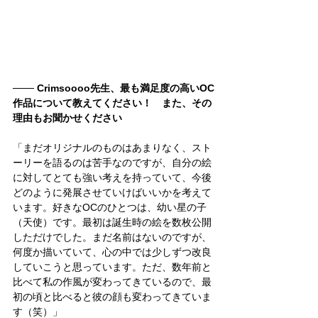
─── Crimsoooo先生、最も満足度の高いOC
作品について教えてください！　また、その
理由もお聞かせください
「まだオリジナルのものはあまりなく、スト
ーリーを語るのは苦手なのですが、自分の絵
に対してとても強い考えを持っていて、今後
どのように発展させていけばいいかを考えて
います。好きなOCのひとつは、幼い星の子
（天使）です。最初は誕生時の絵を数枚公開
しただけでした。まだ名前はないのですが、
何度か描いていて、心の中では少しずつ改良
していこうと思っています。ただ、数年前と
比べて私の作風が変わってきているので、最
初の頃と比べると彼の顔も変わってきていま
す（笑）」