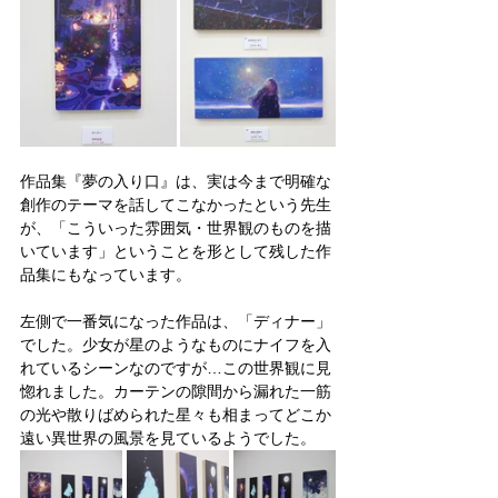
作品集『夢の入り口』は、実は今まで明確な
創作のテーマを話してこなかったという先生
が、「こういった雰囲気・世界観のものを描
いています」ということを形として残した作
品集にもなっています。
左側で一番気になった作品は、「ディナー」
でした。少女が星のようなものにナイフを入
れているシーンなのですが…この世界観に見
惚れました。カーテンの隙間から漏れた一筋
の光や散りばめられた星々も相まってどこか
遠い異世界の風景を見ているようでした。