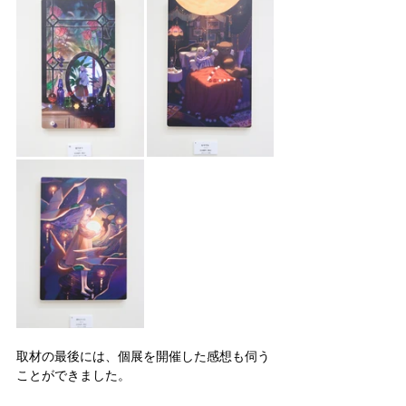
取材の最後には、個展を開催した感想も伺う
ことができました。