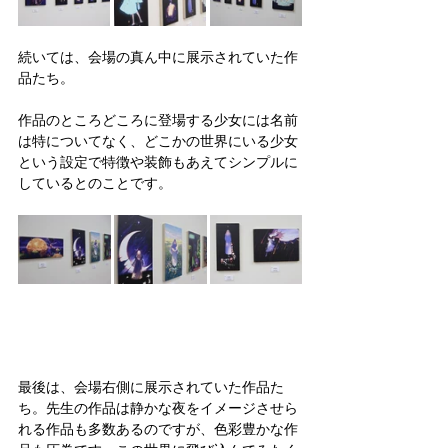
続いては、会場の真ん中に展示されていた作
品たち。
作品のところどころに登場する少女には名前
は特についてなく、どこかの世界にいる少女
という設定で特徴や装飾もあえてシンプルに
しているとのことです。
最後は、会場右側に展示されていた作品た
ち。先生の作品は静かな夜をイメージさせら
れる作品も多数あるのですが、色彩豊かな作