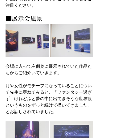
注目ください。
■展示会風景
会場に入って左側奥に展示されていた作品た
ちからご紹介いていきます。
月や女性がモチーフになっていることについ
て先生に尋ねてみると、「ファンタジー過ぎ
ず、けれどふと夢の中に出てきそうな世界観
というものをずっと続けて描いてきました」
とお話しされていました。