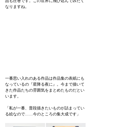
品も圧巻です。この世界に飛び込んでみたく
なりますね。
一番思い入れのある作品は作品集の表紙にも
なっているの『星降る夜に』。今まで描いて
きた作品たちの雰囲気をまとめたものだとい
います。
「私が一番、普段描きたいものが詰まってい
る絵なので……今のところの集大成です」