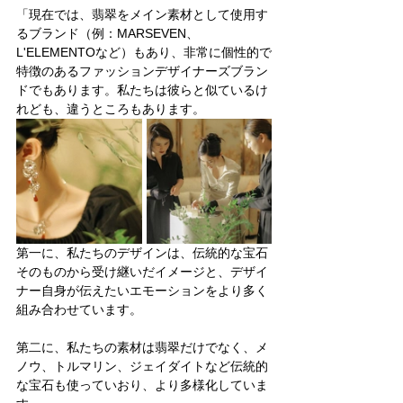
「現在では、翡翠をメイン素材として使用す
るブランド（例：MARSEVEN、
L'ELEMENTOなど）もあり、非常に個性的で
特徴のあるファッションデザイナーズブラン
ドでもあります。私たちは彼らと似ているけ
れども、違うところもあります。
第一に、私たちのデザインは、伝統的な宝石
そのものから受け継いだイメージと、デザイ
ナー自身が伝えたいエモーションをより多く
組み合わせています。
第二に、私たちの素材は翡翠だけでなく、メ
ノウ、トルマリン、ジェイダイトなど伝統的
な宝石も使っていおり、より多様化していま