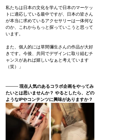
私たちは日本の文化を学んで日本のマーケッ
トに適応している最中ですが、日本の皆さん
が本当に求めているアクセサリーは一体何な
のか、これからもっと探っていこうと思って
います。
また、個人的には草間彌生さんの作品が大好
きです。今後、共同でデザインに取り組むチ
ャンスがあれば嬉しいなぁと考えています
（笑）」
──── 
現在人気のあるコラボ企画をやってみ
たいとは思いませんか？ やるとしたら、どの
ようなIPやコンテンツに興味がありますか？