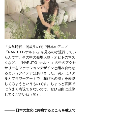
「大学時代、同級生の間で日本のアニメ
『NARUTO -ナルト-』を見るのが流行ってい
たんです。その中の登場人物・オビトのマス
クなど、『NARUTO -ナルト-』の中のアクセ
サリーをファッションデザインと組み合わせ
るというアイデアはありました。例えばメタ
ルとフラワーアートで「花びらの渦」を表現
してみようというものです。ちょっと言葉で
はうまく表現できないので、ぜひ自由に想像
してくださいね（笑）」 
──── 
日本の文化に共鳴するところを教えて