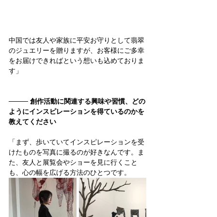
中国では友人や家族に平安お守りとして翡翠
のジュエリーを贈りますが、お客様にご多幸
をお届けできればという想いも込めておりま
す」
──── 
創作活動に関連する興味や習慣、どの
ようにインスピレーションを得ているのかを
教えてください
「
まず、歩いていてインスピレーションを受
けたものを写真に撮るのが好きなんです。ま
た、友人と展覧会やショーを見に行くこと
も、心の幅を広げる方法のひとつです。