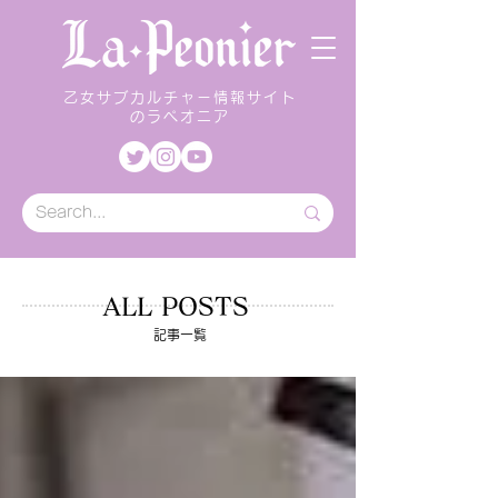
乙女サブカルチャー情報サイト
のラペオニア
ALL POSTS
記事一覧