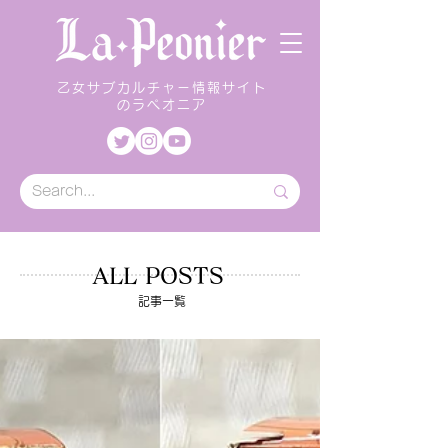
乙女サブカルチャー情報サイト
のラペオニア
ALL POSTS
記事一覧