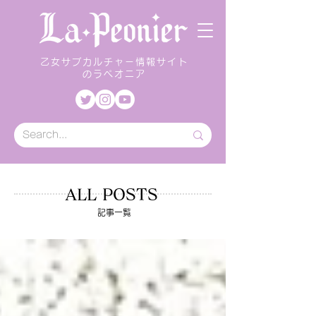
乙女サブカルチャー情報サイト
のラペオニア
ALL POSTS
記事一覧