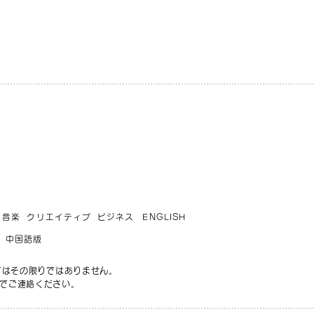
音楽
クリエイティブ
ビジネス
ENGLISH
中国語版
てはその限りではありません。
でご連絡ください。