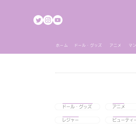
ホーム
ドール・グッズ
アニメ
マ
ドール・グッズ
アニメ
レジャー
ビューティ