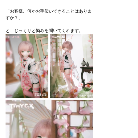
「お客様、何かお手伝いできることはありま
すか？」
と、じっくりと悩みを聞いてくれます。