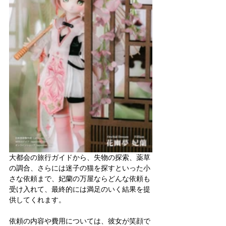
大都会の旅行ガイドから、失物の探索、薬草
の調合、さらには迷子の猫を探すといった小
さな依頼まで、妃蘭の万屋ならどんな依頼も
受け入れて、最終的には満足のいく結果を提
供してくれます。
依頼の内容や費用については、彼女が笑顔で