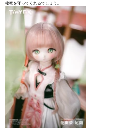
秘密を守ってくれるでしょう。