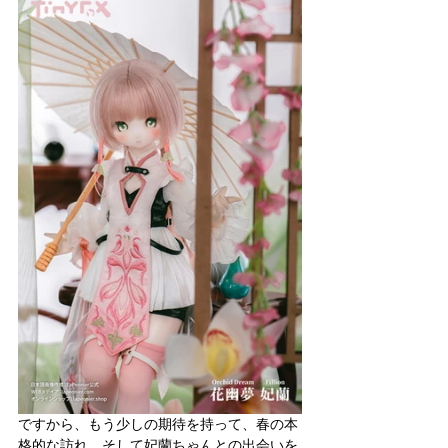
ですから、もう少しの期待を持って、春の本
格的な訪れ、そして妃蘭ちゃんとの出会いを