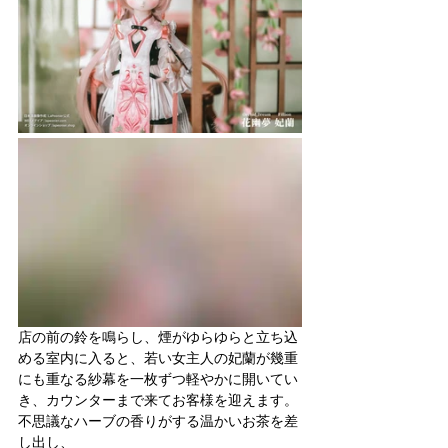
店の前の鈴を鳴らし、煙がゆらゆらと立ち込
める室内に入ると、若い女主人の妃蘭が幾重
にも重なる紗幕を一枚ずつ軽やかに開いてい
き、カウンターまで来てお客様を迎えます。
不思議なハーブの香りがする温かいお茶を差
し出し、