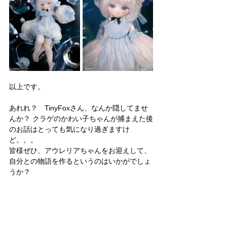
以上です。
あれれ？　TinyFoxさん、なんか隠してませ
んか？ クラゲのかわい子ちゃんが捕まえた後
のお話はとっても気になり過ぎますけ
ど。。。
皆様ぜひ、アウレリアちゃんをお迎えして、
自分との物語を作るというのはいかがでしょ
うか？