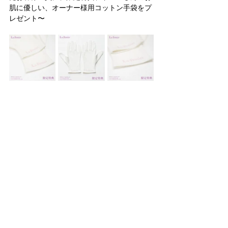
肌に優しい、オーナー様用コットン手袋をプ
レゼント〜