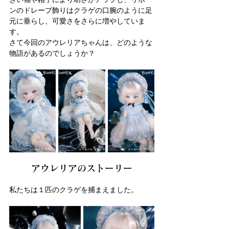
ンのドレープ飾りはクラゲの口腕のように足
元に垂らし、可愛さをさらに増やしていま
す。
さて今回のアウレリアちゃんは、どのような
物語があるのでしょうか？
アウレリアのストーリー
私たちは１匹のクラゲを捕まえました。