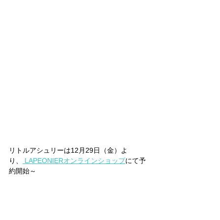
リトルアシュリーは12月29日（金）よ
り、
 LAPEONIERオンラインショップ
にて予
約開始～