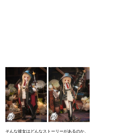
そんな彼女はどんなストーリーがあるのか、