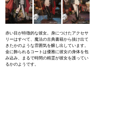
赤い目が特徴的な彼女。身につけたアクセサ
リーはすべて、魔法の古典書籍から抜け出て
きたかのような雰囲気を醸し出しています。
金に飾られるコートは優雅に彼女の身体を包
み込み、まるで時間の精霊が彼女を護ってい
るかのようです。