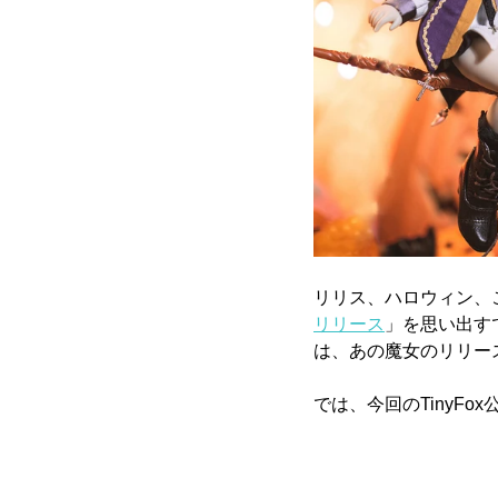
リリス、ハロウィン、こ
リリース
」を思い出す
は、あの魔女のリリー
では、今回のTinyF