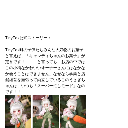
TinyFox公式ストーリー：
TinyFox町の子供たちみんな大好物のお菓子
と言えば、「キャンディちゃんのお菓子」が
定番です！　……と言っても、お店の中では
この小柄なかわいいオーナーさんにはなかな
か会うことはできません。なぜなら学業と店
舗経営を頑張って両立しているこのうさぎち
ゃんは、いつも「スーパー忙しモード」なの
です！！