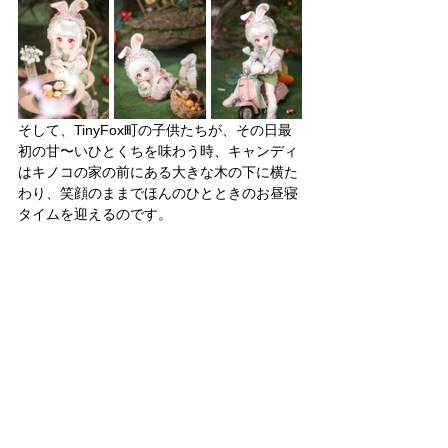
そして、TinyFox町の子供たちが、その日最
初の甘〜いひとくちを味わう時、キャンディ
はキノコの家の前にある大きな木の下に横た
わり、笑顔のままでほんのひとときのお昼寝
タイムを迎えるのです。