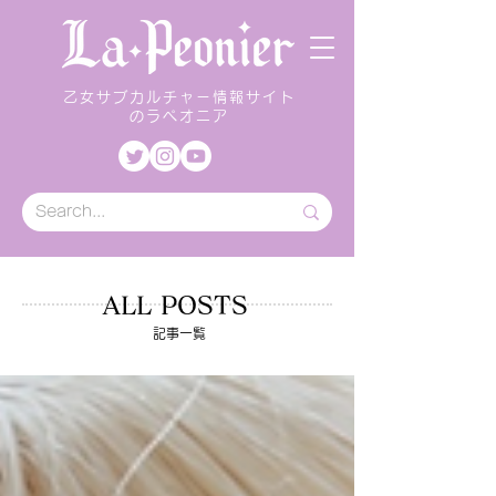
乙女サブカルチャー情報サイト
のラペオニア
ALL POSTS
記事一覧