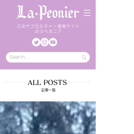
乙女サブカルチャー情報サイト
のラペオニア
ALL POSTS
記事一覧