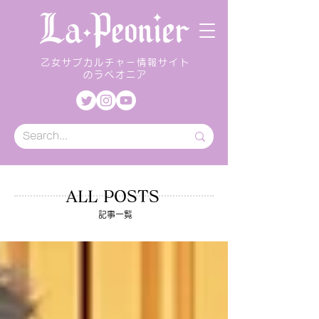
乙女サブカルチャー情報サイト
のラペオニア
ALL POSTS
記事一覧