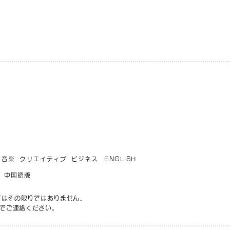
音楽
クリエイティブ
ビジネス
ENGLISH
中国語版
てはその限りではありません。
でご連絡ください。