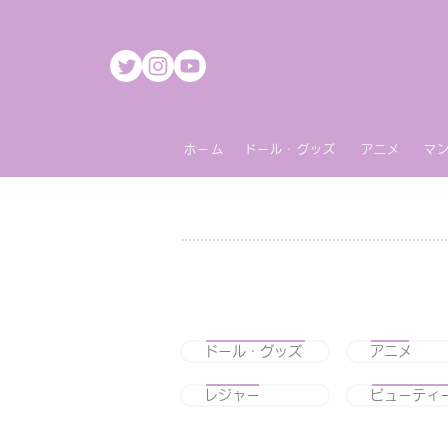
ホーム
ドール・グッズ
アニメ
マ
ドール・グッズ
アニメ
レジャー
ビューティ