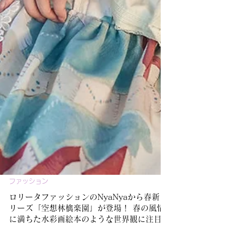
ファッション