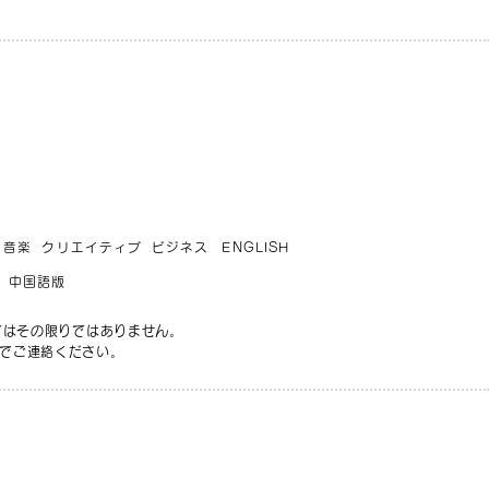
音楽
クリエイティブ
ビジネス
ENGLISH
中国語版
てはその限りではありません。
でご連絡ください。