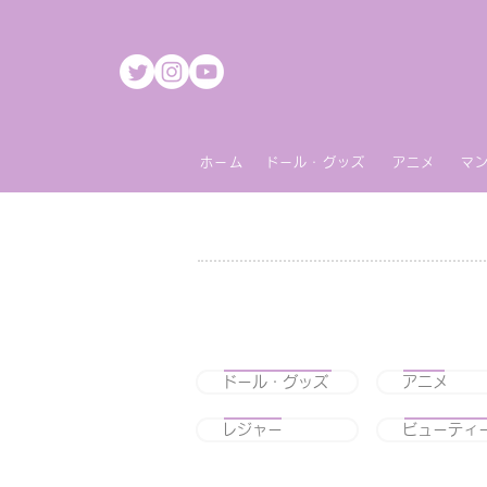
ホーム
ドール・グッズ
アニメ
マ
ドール・グッズ
アニメ
レジャー
ビューティ