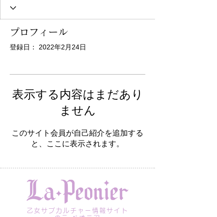
プロフィール
登録日： 2022年2月24日
表示する内容はまだあり
ません
このサイト会員が自己紹介を追加する
と、ここに表示されます。
乙女サブカルチャー情報サイト